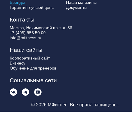
Бренды
Наши магазины
Гарантия лучшей цены
Документы
Контакты
Москва, Нахимовский пр-т, д. 56
+7 (495) 956 50 00
info@mfitness.ru
Наши сайты
Корпоративный сайт
Бизнесу
Обучение для тренеров
Социальные сети
© 2026 МФитнес. Все права защищены.