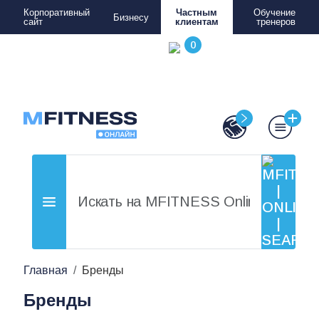
Корпоративный
Частным
Обучение
Бизнесу
сайт
клиентам
тренеров
Главная
Бренды
Бренды