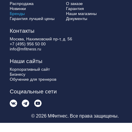
Распродажа
О заказе
Новинки
Гарантия
Бренды
Наши магазины
Гарантия лучшей цены
Документы
Контакты
Москва, Нахимовский пр-т, д. 56
+7 (495) 956 50 00
info@mfitness.ru
Наши сайты
Корпоративный сайт
Бизнесу
Обучение для тренеров
Социальные сети
© 2026 МФитнес. Все права защищены.