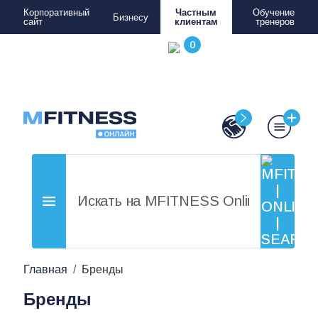
Корпоративный
Частным
Обучение
Бизнесу
сайт
клиентам
тренеров
Главная
Бренды
Бренды