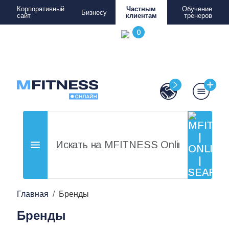
Корпоративный
Частным
Обучение
Бизнесу
сайт
клиентам
тренеров
Главная
Бренды
Бренды