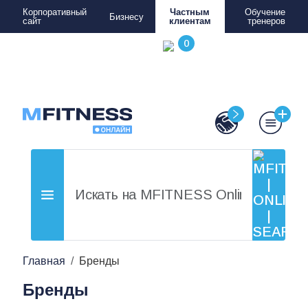
Корпоративный
Частным
Обучение
Бизнесу
сайт
клиентам
тренеров
Главная
Бренды
Бренды