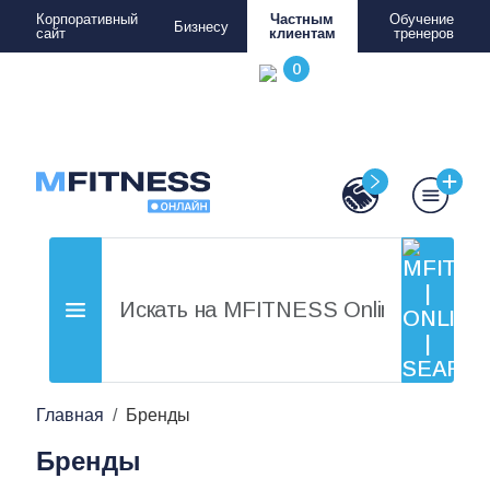
Корпоративный
Частным
Обучение
Бизнесу
сайт
клиентам
тренеров
Главная
Бренды
Бренды