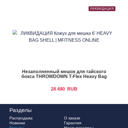
ЛИКВИДАЦИЯ
Незаполненный мешок для тайского
бокса THROWDOWN T-Flex Heavy Bag
28 490
RUB
Разделы
Распродажа
О заказе
Новинки
Гарантия
Бренды
Наши магазины