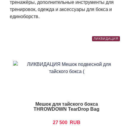
тренажёры, дополнительные инструменты для
тренировок, одежда и аксессуары для бокса и
единоборств.
ЛИКВИДАЦИЯ
Мешок для тайского бокса
THROWDOWN TearDrop Bag
27 500
RUB