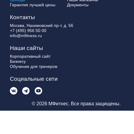
Гарантия лучшей цены
Документы
Контакты
Москва, Нахимовский пр-т, д. 56
+7 (495) 956 50 00
info@mfitness.ru
Наши сайты
Корпоративный сайт
Бизнесу
Обучение для тренеров
Социальные сети
© 2026 МФитнес. Все права защищены.