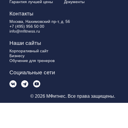
Гарантия лучшей цены
Документы
Контакты
Москва, Нахимовский пр-т, д. 56
+7 (495) 956 50 00
info@mfitness.ru
Наши сайты
Корпоративный сайт
Бизнесу
Обучение для тренеров
Социальные сети
© 2026 МФитнес. Все права защищены.