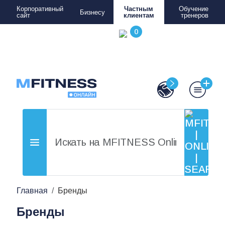
Корпоративный
Частным
Обучение
Бизнесу
сайт
клиентам
тренеров
Главная
Бренды
Бренды