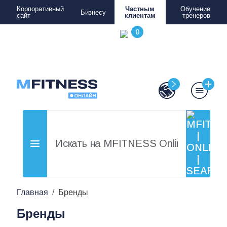
Корпоративный
Частным
Обучение
Бизнесу
сайт
клиентам
тренеров
Главная
Бренды
Бренды