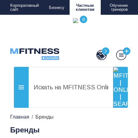
Корпоративный
Частным
Обучение
Бизнесу
сайт
клиентам
тренеров
Главная
Бренды
Бренды