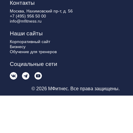
Контакты
Москва, Нахимовский пр-т, д. 56
+7 (495) 956 50 00
info@mfitness.ru
Наши сайты
Корпоративный сайт
Бизнесу
Обучение для тренеров
Социальные сети
© 2026 МФитнес. Все права защищены.