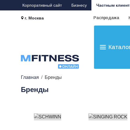
Корпоративный сайт
Бизнесу
Частным клиент
Распродажа
г. Москва
Катало
Главная
Бренды
Бренды