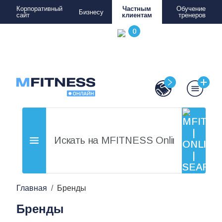
Корпоративный
Частным
Обучение
Бизнесу
сайт
клиентам
тренеров
Главная
Бренды
Бренды