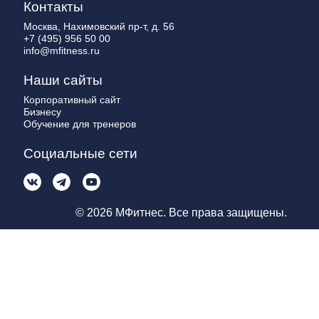
Контакты
Москва, Нахимовский пр-т, д. 56
+7 (495) 956 50 00
info@mfitness.ru
Наши сайты
Корпоративный сайт
Бизнесу
Обучение для тренеров
Социальные сети
© 2026 МФитнес. Все права защищены.