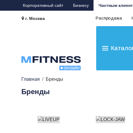
Корпоративный сайт
Бизнесу
Частным клиент
Распродажа
г. Москва
Катало
Главная
Бренды
Бренды