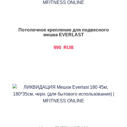
Потолочное крепление для подвесного
мешка EVERLAST
990
RUB