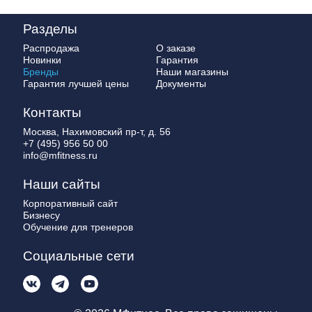
Разделы
Распродажа
О заказе
Новинки
Гарантия
Бренды
Наши магазины
Гарантия лучшей цены
Документы
Контакты
Москва, Нахимовский пр-т, д. 56
+7 (495) 956 50 00
info@mfitness.ru
Наши сайты
Корпоративный сайт
Бизнесу
Обучение для тренеров
Социальные сети