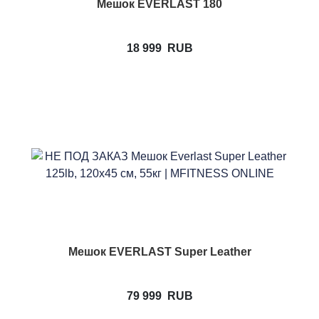
Мешок EVERLAST 180
18 999
RUB
Мешок EVERLAST Super Leather
79 999
RUB