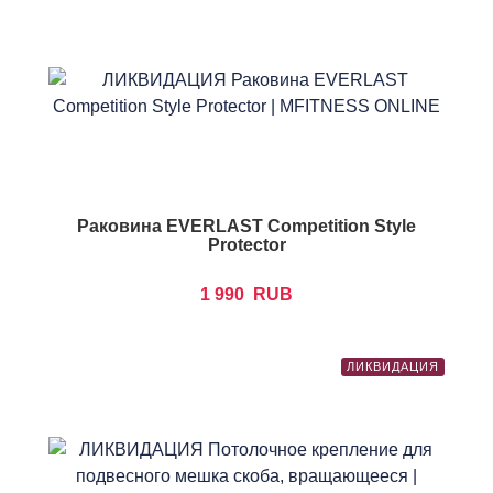
Раковина EVERLAST Competition Style
Protector
1 990
RUB
ЛИКВИДАЦИЯ