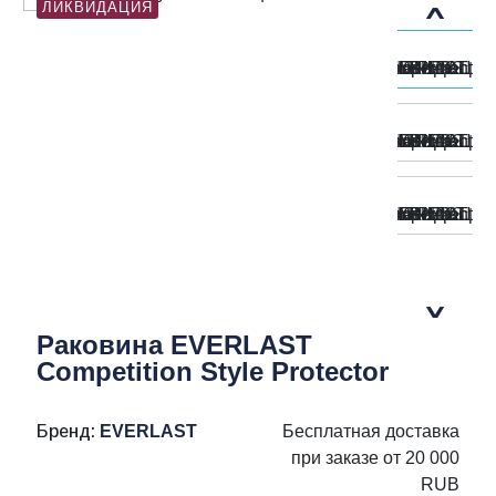
ЛИКВИДАЦИЯ
Раковина EVERLAST
Competition Style Protector
Бренд:
EVERLAST
Бесплатная доставка
при заказе от 20 000
RUB