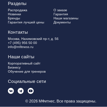
Разделы
Распродажа
О заказе
Новинки
Гарантия
Бренды
Наши магазины
Гарантия лучшей цены
Документы
Контакты
Москва, Нахимовский пр-т, д. 56
+7 (495) 956 50 00
info@mfitness.ru
Наши сайты
Корпоративный сайт
Бизнесу
Обучение для тренеров
Социальные сети
© 2026 МФитнес. Все права защищены.