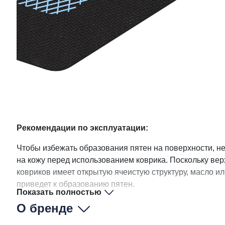
Рекомендации по эксплуатации:
Чтобы избежать образования пятен на поверхности, не
на кожу перед использованием коврика. Поскольку ве
ковриков имеет открытую ячеистую структуру, масло или
приведет к образованию пятен.
Показать полностью
О бренде