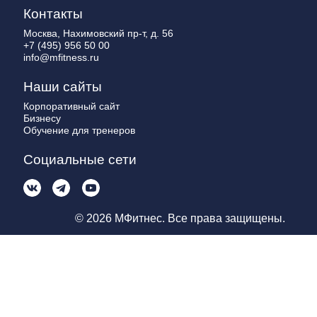
Контакты
Москва, Нахимовский пр-т, д. 56
+7 (495) 956 50 00
info@mfitness.ru
Наши сайты
Корпоративный сайт
Бизнесу
Обучение для тренеров
Социальные сети
© 2026 МФитнес. Все права защищены.