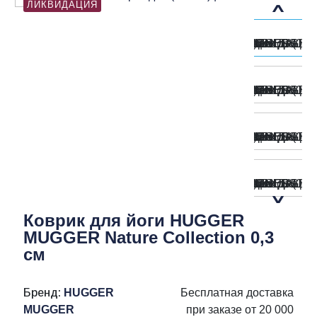
ЛИКВИДАЦИЯ
Коврик для йоги HUGGER
MUGGER Nature Collection 0,3
см
Бренд:
HUGGER
Бесплатная доставка
MUGGER
при заказе от 20 000