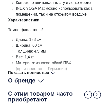
Коврик не впитывает влагу и легко моется
INEX YOGA Mat можно использовать как в
помещении, так и на открытом воздухе
Характеристики
Темно-фиолетовый
Длина: 183 см
Ширина: 60 см
Толщина: 4,5 мм
Вес: 1,4 кг
Материал: износостойкий ПВХ
(производство — Германия)
Показать полностью
О бренде
С этим товаром часто
приобретают