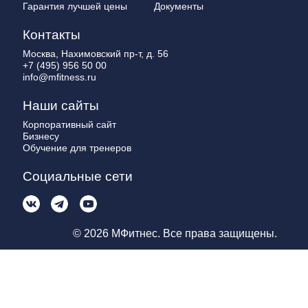
Гарантия лучшей цены
Документы
Контакты
Москва, Нахимовский пр-т, д. 56
+7 (495) 956 50 00
info@mfitness.ru
Наши сайты
Корпоративный сайт
Бизнесу
Обучение для тренеров
Социальные сети
© 2026 МФитнес. Все права защищены.