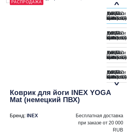
РАСПРОДАЖА
Коврик для йоги INEX YOGA
Mat (немецкий ПВХ)
Бренд:
INEX
Бесплатная доставка
при заказе от 20 000
RUB