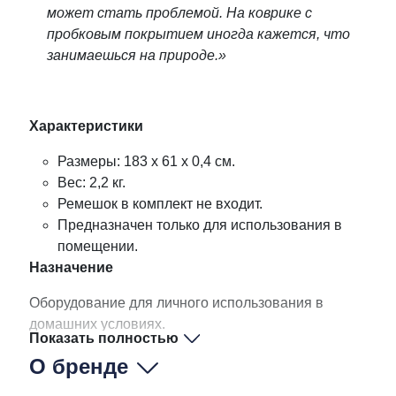
может стать проблемой. На коврике с
пробковым покрытием иногда кажется, что
занимаешься на природе.»
Характеристики
Размеры: 183 x 61 х 0,4 см.
Вес: 2,2 кг.
Ремешок в комплект не входит.
Предназначен только для использования в
помещении.
Назначение
Оборудование для личного использования в
домашних условиях.
Показать полностью
О бренде