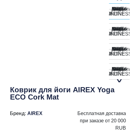
Коврик для йоги AIREX Yoga
ECO Cork Mat
Бренд:
AIREX
Бесплатная доставка
при заказе от 20 000
RUB