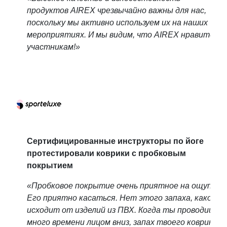
продуктов AIREX чрезвычайно важны для нас,
поскольку мы активно используем их на наших
мероприятиях. И мы видим, что AIREX нравится
участникам!»
Сертифицированные инструкторы по йоге
протестировали коврики с пробковым
покрытием
«Пробковое покрытие очень приятное на ощупь.
Его приятно касаться. Нет этого запаха, какой
исходит от изделий из ПВХ. Когда ты проводишь
много времени лицом вниз, запах твоего коврика