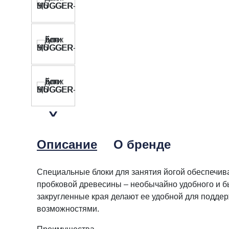
Описание
О бренде
Специальные блоки для занятия йогой обеспечи
пробковой древесины – необычайно удобного и б
закругленные края делают ее удобной для поддер
возможностями.