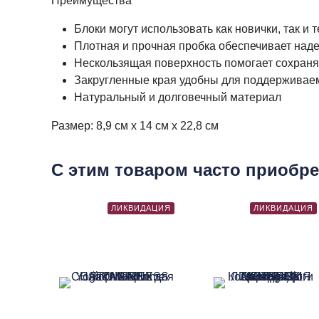
Преимущества
Блоки могут использовать как новички, так и т
Плотная и прочная пробка обеспечивает над
Нескользящая поверхность помогает сохраня
Закругленные края удобны для поддерживае
Натуральный и долговечный материал
Размер: 8,9 см х 14 см х 22,8 см
С этим товаром часто приобр
ЛИКВИДАЦИЯ
ЛИКВИДАЦИЯ