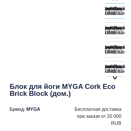
Блок для йоги MYGA Cork Eco
Brick Block (дом.)
Бренд:
MYGA
Бесплатная доставка
при заказе от 20 000
RUB