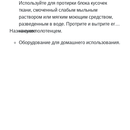
Используйте для протирки блока кусочек
ткани, смоченный слабым мыльным
раствором или мягким моющим средством,
разведенным в воде. Протрите и вытрите его
Назначение
насухо полотенцем.
Оборудование для домашнего использования.