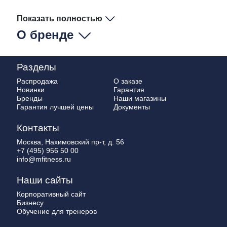
Показать полностью
О бренде
Разделы
Распродажа
О заказе
Новинки
Гарантия
Бренды
Наши магазины
Гарантия лучшей цены
Документы
Контакты
Москва, Нахимовский пр-т, д. 56
+7 (495) 956 50 00
info@mfitness.ru
Наши сайты
Корпоративный сайт
Бизнесу
Обучение для тренеров