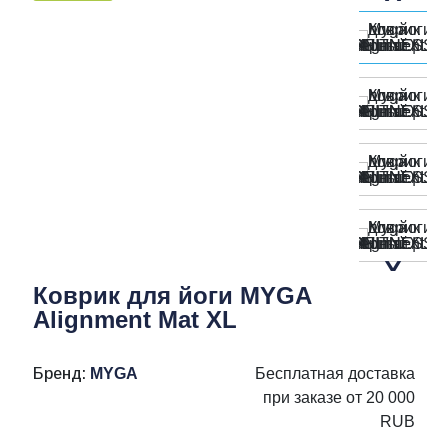
Коврик для йоги MYGA
Alignment Mat XL
Бренд:
MYGA
Бесплатная доставка
при заказе от 20 000
RUB