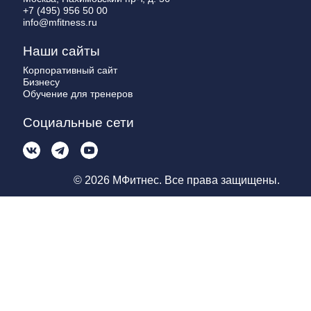
+7 (495) 956 50 00
info@mfitness.ru
Наши сайты
Корпоративный сайт
Бизнесу
Обучение для тренеров
Социальные сети
© 2026 МФитнес. Все права защищены.