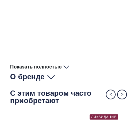
Показать полностью
О бренде
С этим товаром часто
приобретают
ЛИКВИДАЦИЯ