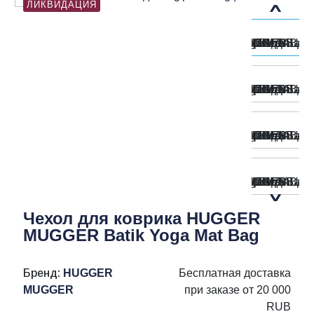
ЛИКВИДАЦИЯ
Чехол для коврика HUGGER
MUGGER Batik Yoga Mat Bag
Бренд:
HUGGER
Бесплатная доставка
MUGGER
при заказе от 20 000
RUB