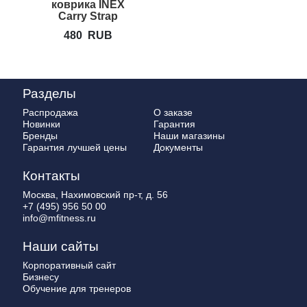
коврика INEX
Carry Strap
480
RUB
Разделы
Распродажа
О заказе
Новинки
Гарантия
Бренды
Наши магазины
Гарантия лучшей цены
Документы
Контакты
Москва, Нахимовский пр-т, д. 56
+7 (495) 956 50 00
info@mfitness.ru
Наши сайты
Корпоративный сайт
Бизнесу
Обучение для тренеров