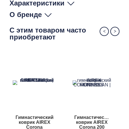
Характеристики
О бренде
С этим товаром часто
приобретают
Гимнастический
Гимнастический
коврик AIREX
коврик AIREX
Corona
Corona 200