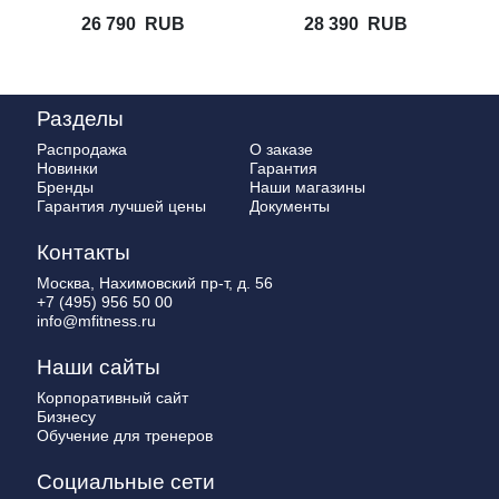
26 790
RUB
28 390
RUB
Разделы
Распродажа
О заказе
Новинки
Гарантия
Бренды
Наши магазины
Гарантия лучшей цены
Документы
Контакты
Москва, Нахимовский пр-т, д. 56
+7 (495) 956 50 00
info@mfitness.ru
Наши сайты
Корпоративный сайт
Бизнесу
Обучение для тренеров
Социальные сети