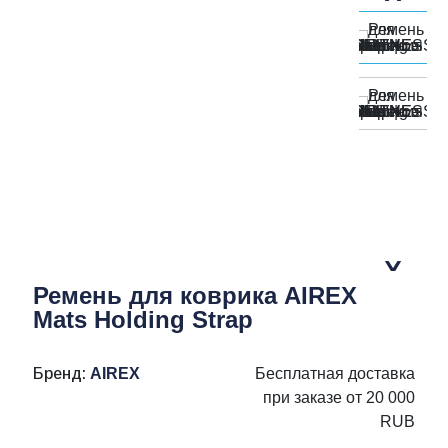
Ремень для коврика AIREX
Mats Holding Strap
Бренд:
AIREX
Бесплатная доставка
при заказе от 20 000
RUB