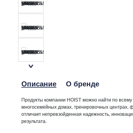
Описание
О бренде
Продукты компании HOIST можно найти по всему 
многосемейных домах, тренировочных центрах, фи
отличает непревзойденная надежность, инноваци
результата.