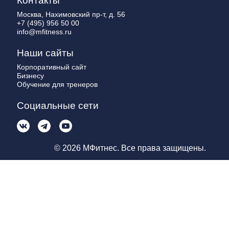
Контакты
Москва, Нахимовский пр-т, д. 56
+7 (495) 956 50 00
info@mfitness.ru
Наши сайты
Корпоративный сайт
Бизнесу
Обучение для тренеров
Социальные сети
© 2026 МФитнес. Все права защищены.