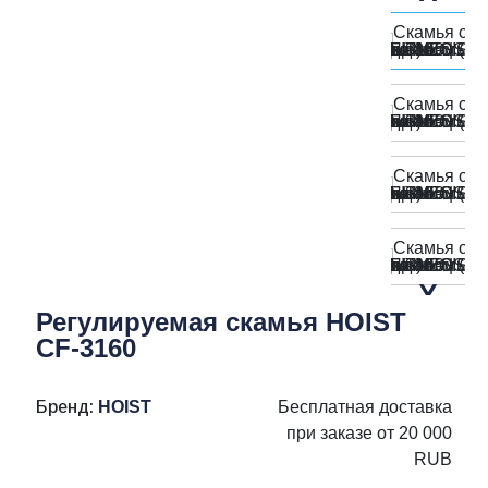
Регулируемая скамья HOIST
CF-3160
Бренд:
HOIST
Бесплатная доставка
при заказе от 20 000
RUB