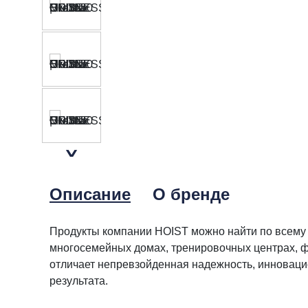
Описание
О бренде
Продукты компании HOIST можно найти по всему 
многосемейных домах, тренировочных центрах, фи
отличает непревзойденная надежность, инноваци
результата.