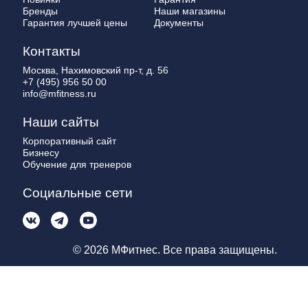
Бренды
Наши магазины
Гарантия лучшей цены
Документы
Контакты
Москва, Нахимовский пр-т, д. 56
+7 (495) 956 50 00
info@mfitness.ru
Наши сайты
Корпоративный сайт
Бизнесу
Обучение для тренеров
Социальные сети
© 2026 МФитнес. Все права защищены.