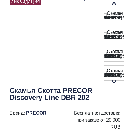
ЛИКВИДАЦИЯ
Скамья Скотта PRECOR
Discovery Line DBR 202
Бренд:
PRECOR
Бесплатная доставка
при заказе от 20 000
RUB