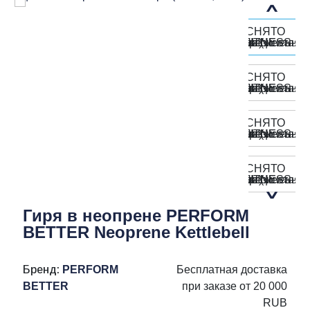
Гиря в неопрене PERFORM
BETTER Neoprene Kettlebell
Бренд:
PERFORM
Бесплатная доставка
BETTER
при заказе от 20 000
RUB