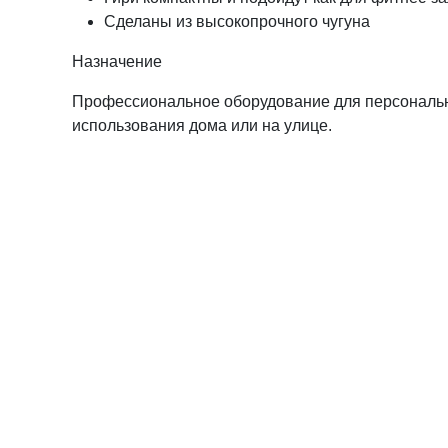
Сделаны из высокопрочного чугуна
Назначение
Профессиональное оборудование для персональных
использования дома или на улице.