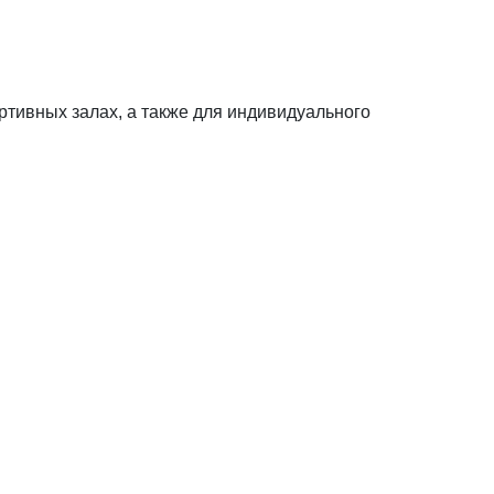
ртивных залах, а также для индивидуального