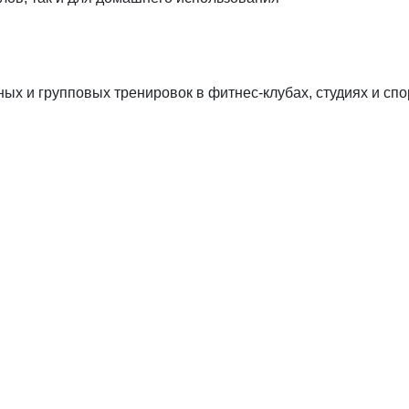
 и групповых тренировок в фитнес-клубах, студиях и спо