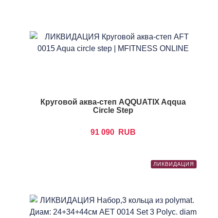
Круговой аква-степ AQQUATIX Aqqua
Circle Step
91 090
RUB
ЛИКВИДАЦИЯ