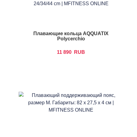
Плавающие кольца AQQUATIX
Polycerchio
11 890
RUB