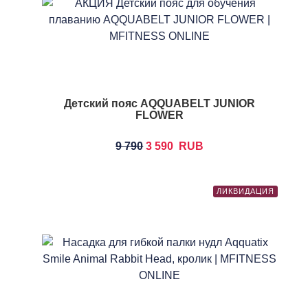
Детский пояс AQQUABELT JUNIOR
FLOWER
9 790
3 590
RUB
ЛИКВИДАЦИЯ