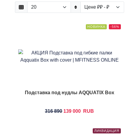
НОВИНКА
-56%
Подставка под нудлы AQQUATIX Box
316 890
139 000
RUB
ЛИКВИДАЦИЯ