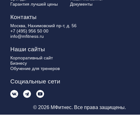
Гарантия лучшей цены
Документы
Контакты
Москва, Нахимовский пр-т, д. 56
+7 (495) 956 50 00
info@mfitness.ru
Наши сайты
Корпоративный сайт
Бизнесу
Обучение для тренеров
Социальные сети
© 2026 МФитнес. Все права защищены.