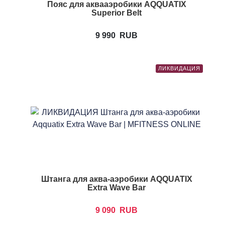
Пояс для аквааэробики AQQUATIX
Superior Belt
9 990
RUB
ЛИКВИДАЦИЯ
Штанга для аква-аэробики AQQUATIX
Extra Wave Bar
9 090
RUB