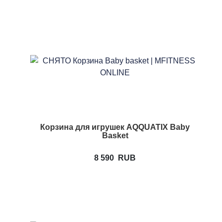
Корзина для игрушек AQQUATIX Baby
Basket
8 590
RUB