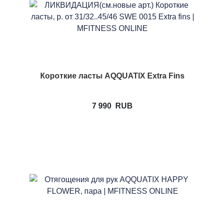
Короткие ласты AQQUATIX Extra Fins
7 990
RUB