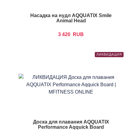
Насадка на нудл AQQUATIX Smile
Animal Head
3 420
RUB
ЛИКВИДАЦИЯ
Доска для плавания AQQUATIX
Performance Aqquick Board