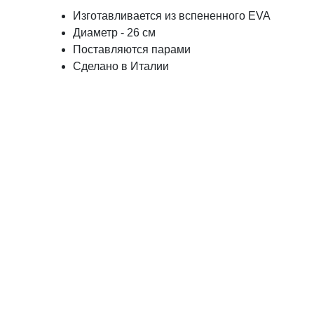
Изготавливается из вспененного EVA
Диаметр - 26 см
Поставляются парами
Сделано в Италии