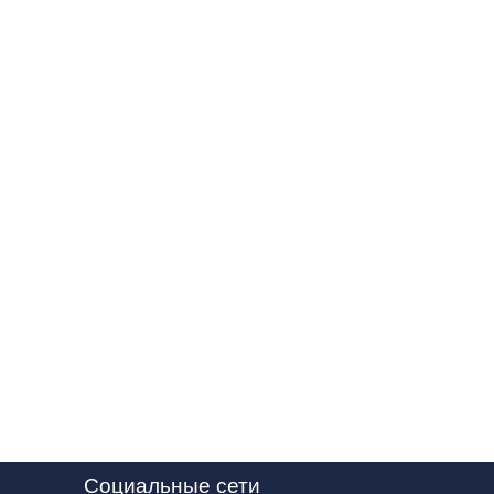
Социальные сети