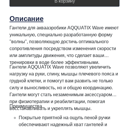
В корзину
Описание
Гантели для аквааэробики AQQUATIX Wave имеют
уникальную, специально разработанную форму
"волны", позволяющую достичь оптимального
сопротивления посредством изменения скорости
или амплитуды движения, что сделает ваши
тренировки в воде более эффективными.
Гантели AQQUATIX Wave позволяют увеличить
нагрузку на руки, спину, мышцы плечевого пояса и
грудной клетки, и помогут вам развить не только
силу и выносливость, но и общую координацию.
Гантели могут стать незаменимым аксессуаром
при физиотерапии и реабилитации, помогая
Преимущества
восстанавливать и укреплять мышцы.
Покрытые приятной на ощупь пеной ручки
обеспечивают надежный хват гантелей и