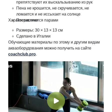
препятствуют их выскальзыванию из рук
Пена не крошится, не скручивается, не
ломается и не иссыхает на солнце
Характеристики
Поставляются парами
Размеры: 30 × 13 × 13 см
Сделано в Италии
Обучающие материалы по этому и другим видам
акваоборудования можно получить на сайте
coachclub.pro
.