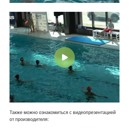
Также можно ознакомиться с видеопрезентацией
от производителя: