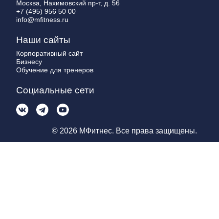
Москва, Нахимовский пр-т, д. 56
+7 (495) 956 50 00
info@mfitness.ru
Наши сайты
Корпоративный сайт
Бизнесу
Обучение для тренеров
Социальные сети
© 2026 МФитнес. Все права защищены.