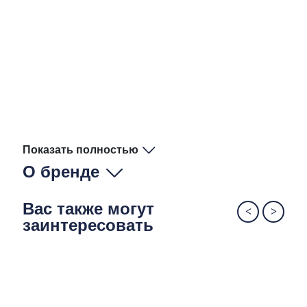
Показать полностью
О бренде
Вас также могут
заинтересовать