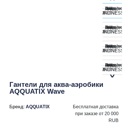
Гантели для аква-аэробики
AQQUATIX Wave
Бренд:
AQQUATIX
Бесплатная доставка
при заказе от 20 000
RUB