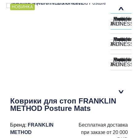
НОВИНКА
Коврики для стоп FRANKLIN
METHOD Posture Mats
Бренд:
FRANKLIN
Бесплатная доставка
METHOD
при заказе от 20 000