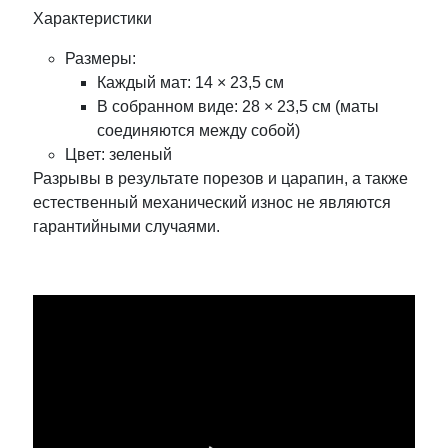
Характеристики
Размеры:
Каждый мат: 14 × 23,5 см
В собранном виде: 28 × 23,5 см (маты
соединяются между собой)
Цвет: зеленый
Разрывы в результате порезов и царапин, а также
естественный механический износ не являются
гарантийными случаями.