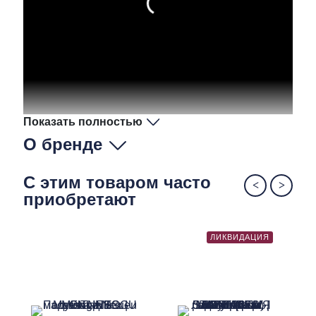
Показать полностью
О бренде
С этим товаром часто
приобретают
ЛИКВИДАЦИЯ