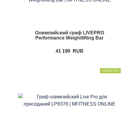
Олимпийский гриф LIVEPRO
Performance Weightlifting Bar
41 190
RUB
НОВИНКА