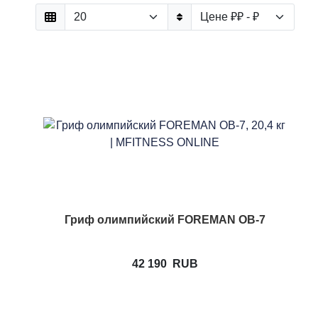
Гриф олимпийский FOREMAN OB-7
42 190
RUB