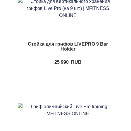
Стойка для грифов LIVEPRO 9 Bar
Holder
25 990
RUB