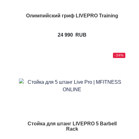
Олимпийский гриф LIVEPRO Training
24 990
RUB
-34%
Стойка для штанг LIVEPRO 5 Barbell
Rack