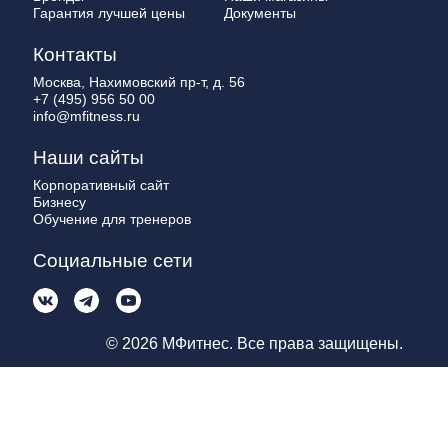
Гарантия лучшей цены
Документы
Контакты
Москва, Нахимовский пр-т, д. 56
+7 (495) 956 50 00
info@mfitness.ru
Наши сайты
Корпоративный сайт
Бизнесу
Обучение для тренеров
Социальные сети
© 2026 МФитнес. Все права защищены.