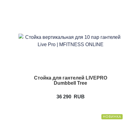
Стойка для гантелей LIVEPRO
Dumbbell Tree
36 290
RUB
НОВИНКА