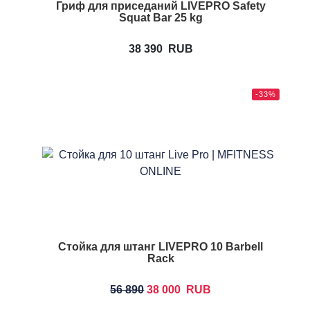
Гриф для приседаний LIVEPRO Safety
Squat Bar 25 kg
38 390
RUB
-33%
Стойка для штанг LIVEPRO 10 Barbell
Rack
56 890
38 000
RUB