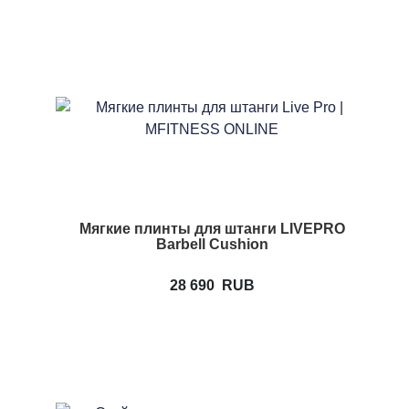
Мягкие плинты для штанги LIVEPRO
Barbell Cushion
28 690
RUB