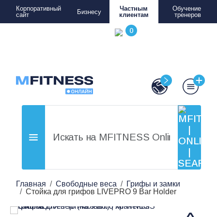
Корпоративный
Частным
Обучение
Бизнесу
сайт
клиентам
тренеров
Главная
Свободные веса
Грифы и замки
Стойка для грифов LIVEPRO 9 Bar Holder