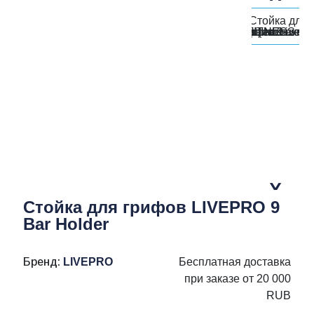
Стойка для грифов LIVEPRO 9
Bar Holder
Бренд:
LIVEPRO
Бесплатная доставка
при заказе от 20 000
RUB