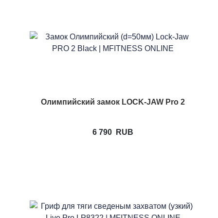
Олимпийский замок LOCK-JAW Pro 2
6 790
RUB