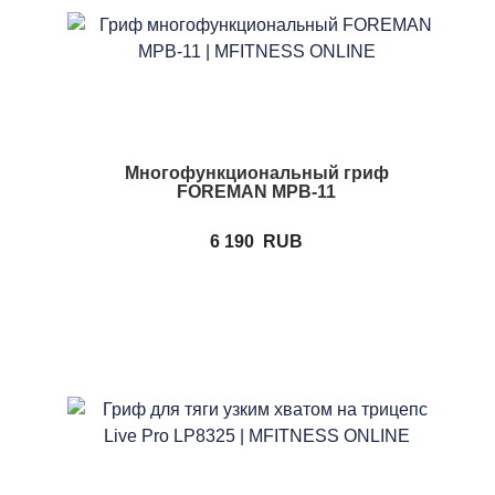
Многофункциональный гриф
FOREMAN MPB-11
6 190
RUB