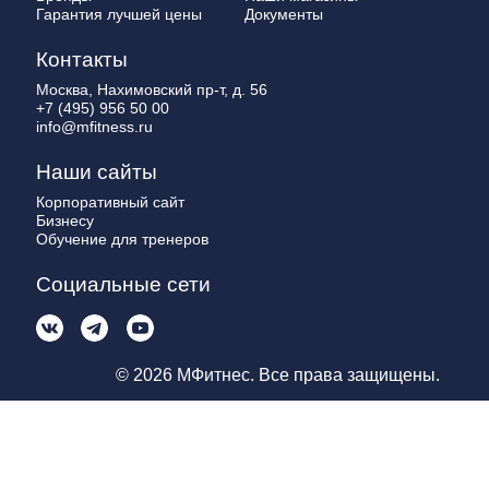
Гарантия лучшей цены
Документы
Контакты
Москва, Нахимовский пр-т, д. 56
+7 (495) 956 50 00
info@mfitness.ru
Наши сайты
Корпоративный сайт
Бизнесу
Обучение для тренеров
Социальные сети
© 2026 МФитнес. Все права защищены.