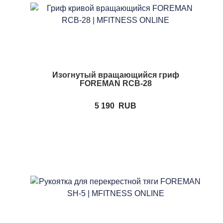
Изогнутый вращающийся гриф
FOREMAN RCB-28
5 190
RUB