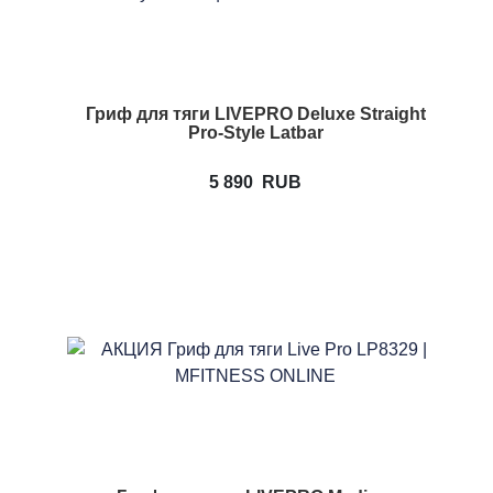
Гриф для тяги LIVEPRO Deluxe Straight
Pro-Style Latbar
5 890
RUB