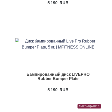
5 190
RUB
Бампированный диск LIVEPRO
Rubber Bumper Plate
5 190
RUB
ЛИКВИДАЦИЯ