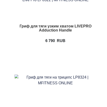
Гриф для тяги узким хватом LIVEPRO
Adduction Handle
6 790
RUB