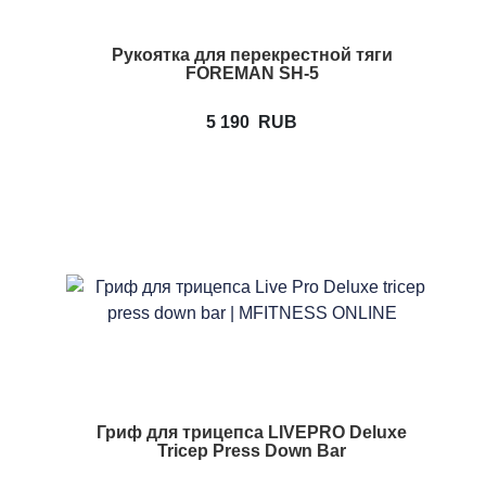
Рукоятка для перекрестной тяги
FOREMAN SH-5
5 190
RUB
Гриф для трицепса LIVEPRO Deluxe
Tricep Press Down Bar