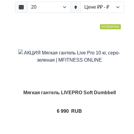
НОВИНКА
Мягкая гантель LIVEPRO Soft Dumbbell
6 990
RUB