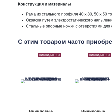
Конструкция и материалы
Рама из стального профиля 40 х 80, 50 х 50 
Окраска путем электростатического напылен
Стальные опорные ножки с отверстиями для 
С этим товаром часто приобр
ЛИКВИДАЦИЯ
ЛИКВИДАЦИЯ
Виниловые
Виниловые