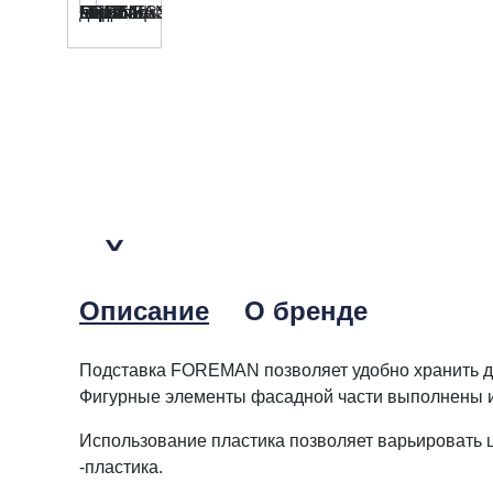
Описание
О бренде
Подставка FOREMAN позволяет удобно хранить до
Фигурные элементы фасадной части выполнены из
Использование пластика позволяет варьировать ц
-пластика.