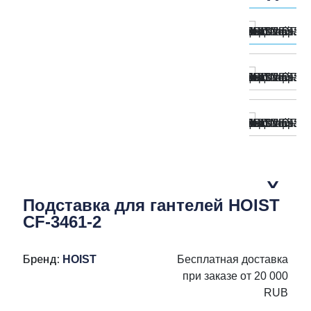
Подставка для гантелей HOIST
CF-3461-2
Бренд:
HOIST
Бесплатная доставка
при заказе от 20 000
RUB