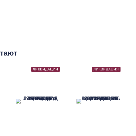
етают
ЛИКВИДАЦИЯ
ЛИКВИДАЦИЯ