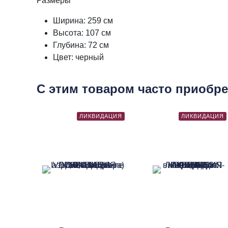
Размеры
Ширина: 259 см
Высота: 107 см
Глубина: 72 см
Цвет: черный
С этим товаром часто приобр
ЛИКВИДАЦИЯ
ЛИКВИДАЦИЯ