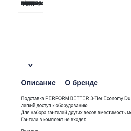
Описание
О бренде
Подставка PERFORM BETTER 3-Tier Economy Dumbbe
легкий доступ к оборудованию.
Для набора гантелей других весов вместимость м
Гантели в комплект не входят.