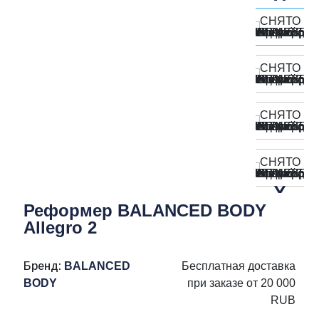
Реформер BALANCED BODY
Allegro 2
Бренд:
BALANCED
Бесплатная доставка
BODY
при заказе от 20 000
RUB