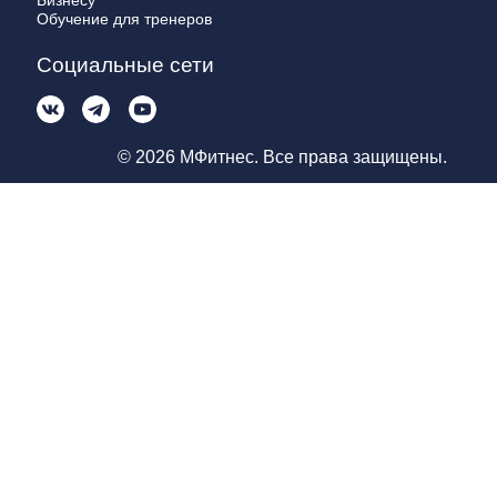
Бизнесу
Обучение для тренеров
Социальные сети
© 2026 МФитнес. Все права защищены.