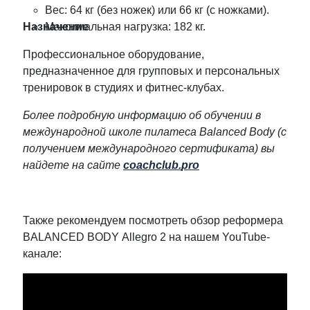
Вес: 64 кг (без ножек) или 66 кг (с ножками).
Назначение
Максимальная нагрузка: 182 кг.
Профессиональное оборудование,
предназначенное для групповых и персональных
тренировок в студиях и фитнес-клубах.
Более подробную информацию об обучении в
международной школе пилатеса
Balanced
Body
(с
получением международного сертификата) вы
найдете на сайте
coachclub
.
pro
Также рекомендуем посмотреть обзор реформера
BALANCED BODY Allegro 2 на нашем YouTube-
канале: