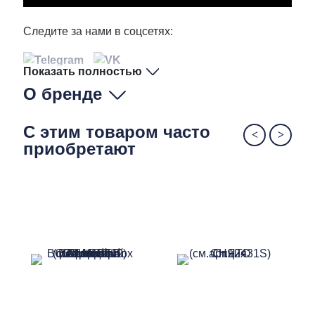
Следите за нами в соцсетях:
Показать полностью
О бренде
С этим товаром часто
приобретают