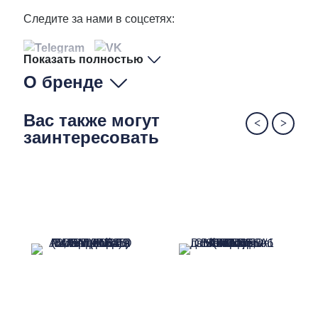
Следите за нами в соцсетях:
Показать полностью
О бренде
Вас также могут
заинтересовать