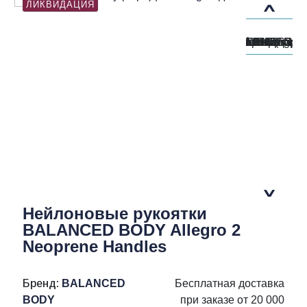
ЛИКВИДАЦИЯ
Нейлоновые рукоятки
BALANCED BODY Allegro 2
Neoprene Handles
Бренд:
BALANCED
Бесплатная доставка
BODY
при заказе от 20 000