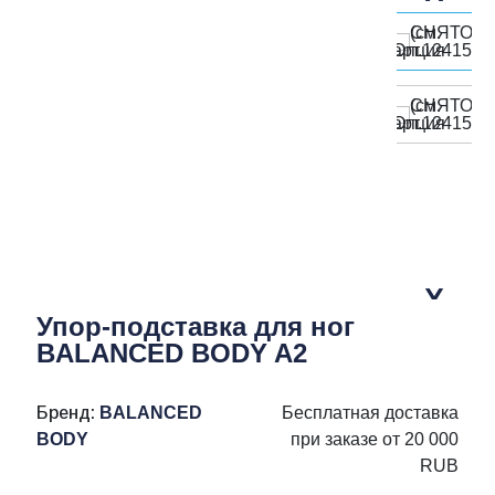
Упор-подставка для ног
BALANCED BODY A2
Бренд:
BALANCED
Бесплатная доставка
BODY
при заказе от 20 000
RUB