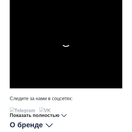
Следите за нами в соцсетях:
Показать полностью
О бренде