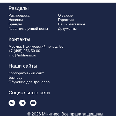
Разделы
Распродажа
О заказе
Новинки
Гарантия
Бренды
Наши магазины
Гарантия лучшей цены
Документы
Контакты
Москва, Нахимовский пр-т, д. 56
+7 (495) 956 50 00
info@mfitness.ru
Наши сайты
Корпоративный сайт
Бизнесу
Обучение для тренеров
Социальные сети
© 2026 МФитнес. Все права защищены.