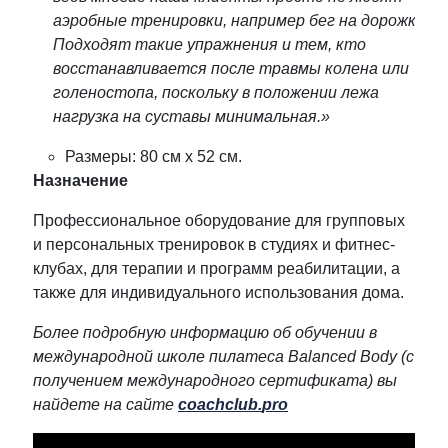
аэробные тренировки, например бег на дорожке.
Подходят такие упражнения и тем, кто
восстанавливается после травмы колена или
голеностопа, поскольку в положении лежа
нагрузка на суставы минимальная.»
Размеры: 80 см х 52 см.
Назначение
Профессиональное оборудование для групповых
и персональных тренировок в студиях и фитнес-
клубах, для терапии и программ реабилитации, а
также для индивидуального использования дома.
Более подробную информацию об обучении в
международной школе пилатеса
Balanced
Body
(с
получением международного сертификата) вы
найдете на сайте
coachclub
.
pro