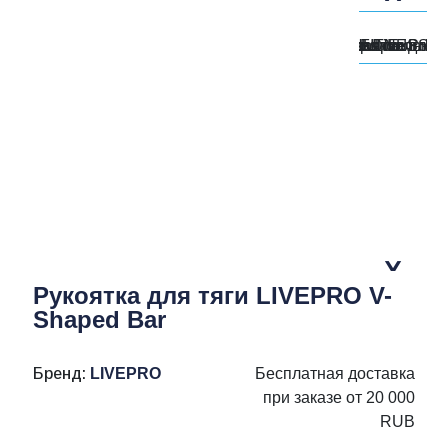
Рукоятка для тяги LIVEPRO V-
Shaped Bar
Бренд:
LIVEPRO
Бесплатная доставка
при заказе от 20 000
RUB