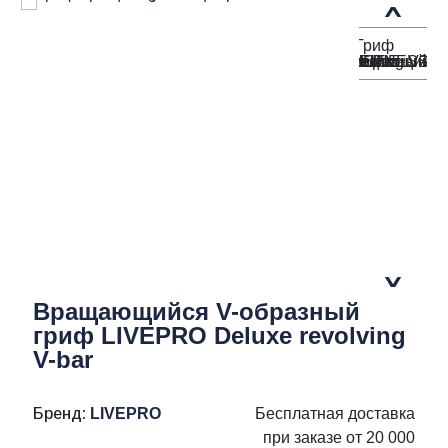
Вращающийся V-образный
гриф LIVEPRO Deluxe revolving
V-bar
Бренд:
LIVEPRO
Бесплатная доставка
при заказе от 20 000