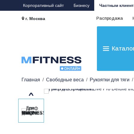
Корпоративный сайт
Бизнесу
Частным клиент
Распродажа
г. Москва
Катало
Главная
Свободные веса
Рукоятки для тяги