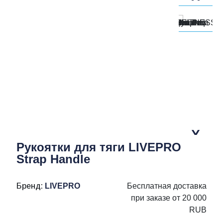
Рукоятки для тяги LIVEPRO
Strap Handle
Бренд:
LIVEPRO
Бесплатная доставка
при заказе от 20 000
RUB