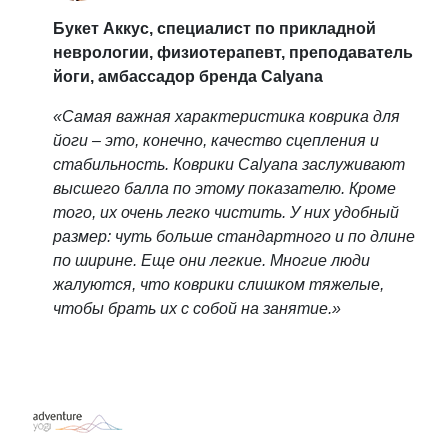
Букет Аккус, специалист по прикладной
неврологии, физиотерапевт, преподаватель
йоги, амбассадор бренда Calyana
«Самая важная характеристика коврика для
йоги – это, конечно, качество сцепления и
стабильность. Коврики Calyana заслуживают
высшего балла по этому показателю. Кроме
того, их очень легко чистить. У них удобный
размер: чуть больше стандартного и по длине, и
по ширине. Еще они легкие. Многие люди
жалуются, что коврики слишком тяжелые,
чтобы брать их с собой на занятие.»