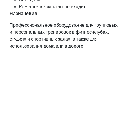
Ремешок в комплект не входит.
Назначение
Профессиональное оборудование для групповых
и персональных тренировок в фитнес-клубах,
студиях и спортивных залах, а также для
использования дома или в дороге.