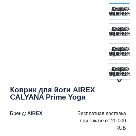
Коврик для йоги AIREX
CALYANA Prime Yoga
Бренд:
AIREX
Бесплатная доставка
при заказе от 20 000
RUB