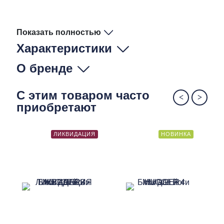
Показать полностью
Характеристики
О бренде
С этим товаром часто
приобретают
ЛИКВИДАЦИЯ
НОВИНКА