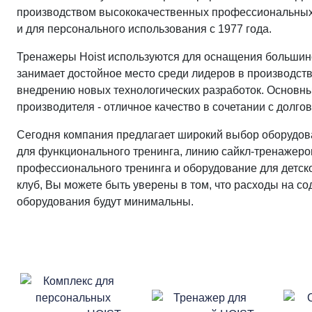
производством высококачественных профессиональных 
и для персонального использования с 1977 года.
Тренажеры Hoist используются для оснащения большин
занимает достойное место среди лидеров в производст
внедрению новых технологических разработок. Основн
производителя - отличное качество в сочетании с долго
Сегодня компания предлагает широкий выбор оборудов
для функционального тренинга, линию сайкл-тренажеро
профессионального тренинга и оборудование для детск
клуб, Вы можете быть уверены в том, что расходы на с
оборудования будут минимальны.