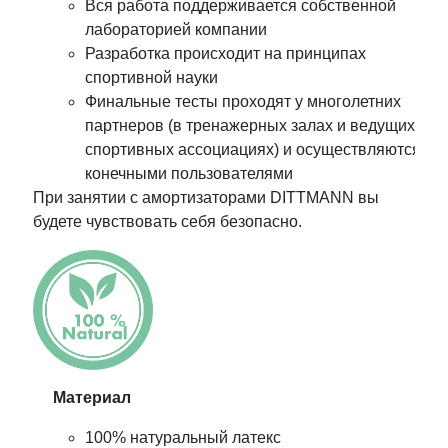
Вся работа поддерживается собственной
лабораторией компании
Разработка происходит на принципах
спортивной науки
Финальные тесты проходят у многолетних
партнеров (в тренажерных залах и ведущих
спортивных ассоциациях) и осуществляются
конечными пользователями
При занятии с амортизаторами DITTMANN вы
будете чувствовать себя безопасно.
Материал
100% натуральный латекс