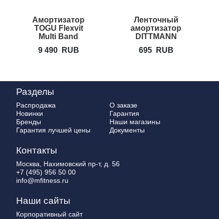
Амортизатор
Ленточный
TOGU Flexvit
амортизатор
Multi Band
DITTMANN
Body-Band
9 490
RUB
695
RUB
Разделы
Распродажа
О заказе
Новинки
Гарантия
Бренды
Наши магазины
Гарантия лучшей цены
Документы
Контакты
Москва, Нахимовский пр-т, д. 56
+7 (495) 956 50 00
info@mfitness.ru
Наши сайты
Корпоративный сайт