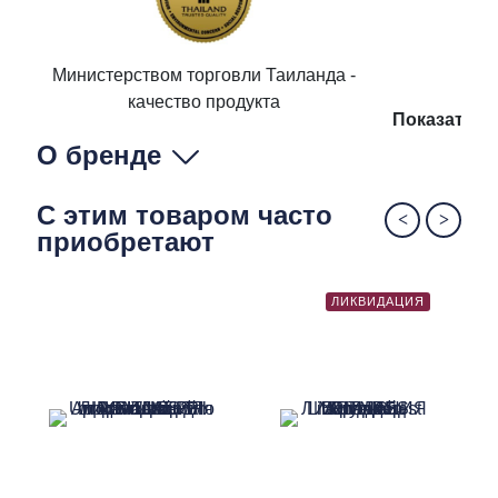
Министерством торговли Таиланда -
качество продукта
Показать п
О бренде
С этим товаром часто
приобретают
ЛИКВИДАЦИЯ