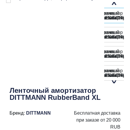
Ленточный амортизатор
DITTMANN RubberBand XL
Бренд:
DITTMANN
Бесплатная доставка
при заказе от 20 000
RUB