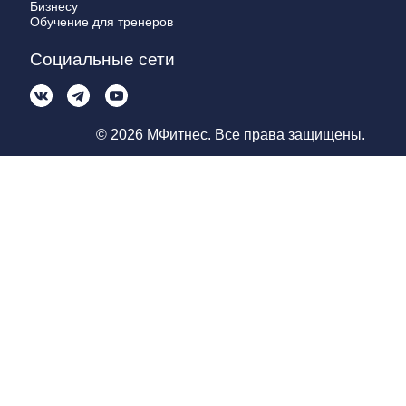
Бизнесу
Обучение для тренеров
Социальные сети
© 2026 МФитнес. Все права защищены.