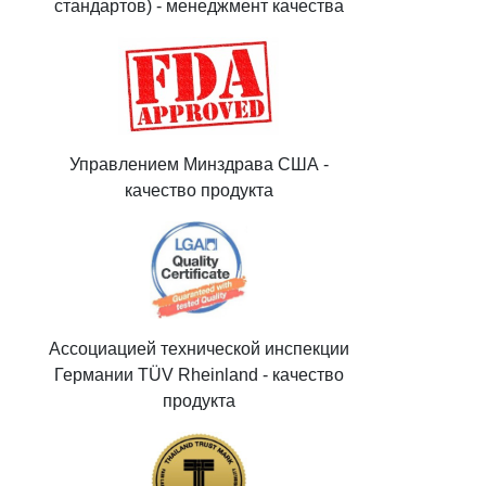
стандартов) - менеджмент качества
Управлением Минздрава США -
качество продукта
Ассоциацией технической инспекции
Германии TÜV Rheinland - качество
продукта