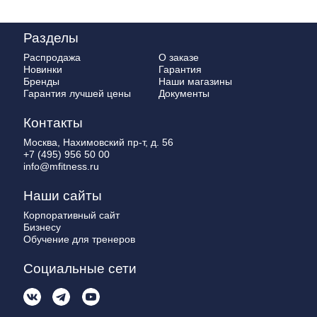
Разделы
Распродажа
О заказе
Новинки
Гарантия
Бренды
Наши магазины
Гарантия лучшей цены
Документы
Контакты
Москва, Нахимовский пр-т, д. 56
+7 (495) 956 50 00
info@mfitness.ru
Наши сайты
Корпоративный сайт
Бизнесу
Обучение для тренеров
Социальные сети