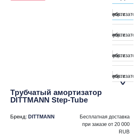
Трубчатый амортизатор
DITTMANN Step-Tube
Бренд:
DITTMANN
Бесплатная доставка
при заказе от 20 000
RUB