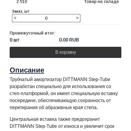
2 510
Товар на складе
<
>
Промежуточный итог:
0 шт
0.00
RUB
В корзину
Описание
Трубчатый амортизатор DITTMANN Step-Tube
разработан специально для использования со
степ-платформой, он имеет специальную вставку
посередине, обеспечивающую сохранность от
перетирания об абразивные края степа.
Центральная вставка также предохранит
DITTMANN Step-Tube от износа и увеличит срок