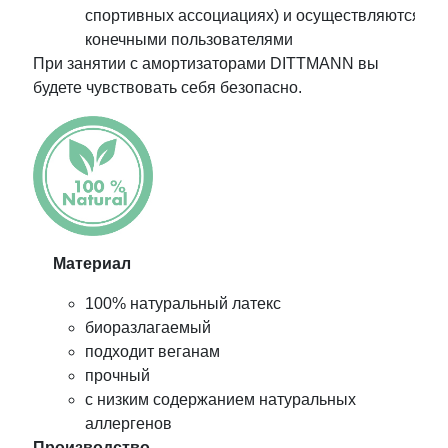
спортивных ассоциациях) и осуществляются
конечными пользователями
При занятии с амортизаторами DITTMANN вы
будете чувствовать себя безопасно.
Материал
100% натуральный латекс
биоразлагаемый
подходит веганам
прочный
с низким содержанием натуральных
аллергенов
Производство