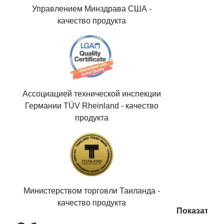
Управлением Минздрава США -
качество продукта
Ассоциацией технической инспекции
Германии TÜV Rheinland - качество
продукта
Министерством торговли Таиланда -
качество продукта
Показать п